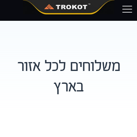
Ski
Trokot
t
conten
משלוחים לכל אזור
בארץ